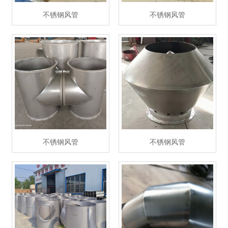
不锈钢风管
不锈钢风管
不锈钢风管
不锈钢风管