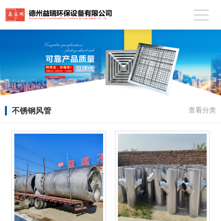
不锈钢风管
查看分类